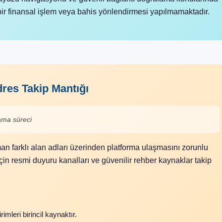
 bir finansal işlem veya bahis yönlendirmesi yapılmamaktadır.
es Takip Mantığı
ama süreci
an farklı alan adları üzerinden platforma ulaşmasını zorunlu
çin resmi duyuru kanalları ve güvenilir rehber kaynaklar takip
mleri birincil kaynaktır.