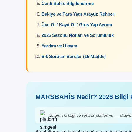
Canlı Bahis Bilgilendirme
Bakiye ve Para Yatır Arayüz Rehberi
Üye Ol / Kayıt Ol / Giriş Yap Ayrımı
2026 Sezonu Notları ve Sorumluluk
Yardım ve Ulaşım
Sık Sorulan Sorular (15 Madde)
MARSBAHİS Nedir? 2026 Bilgi
Bağımsız bilgi ve rehber platformu —
Mayıs
Bu platform, kullanıcıların güncel giriş bilgiler