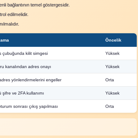
nli bağlantının temel göstergesidir.
ol edilmelidir.
ılmalıdır.
lama
Öncelik
 çubuğunda kilit simgesi
Yüksek
ru kanalından adres onayı
Yüksek
adres yönlendirmelerini engeller
Orta
 şifre ve 2FA kullanımı
Yüksek
turum sonrası çıkış yapılması
Orta