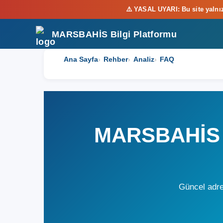
⚠️ YASAL UYARI: Bu site yalnız
MARSBAHİS Bilgi Platformu
Ana Sayfa
Rehber
Analiz
FAQ
MARSBAHİS G
Güncel adres