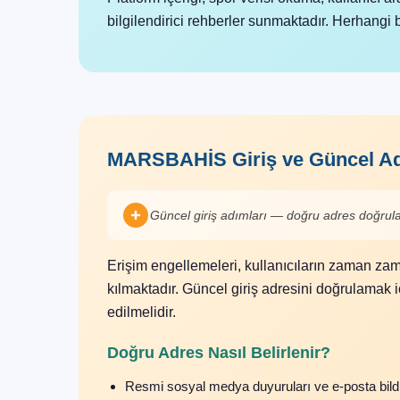
bilgilendirici rehberler sunmaktadır. Herhangi
MARSBAHİS Giriş ve Güncel Adr
Güncel giriş adımları — doğru adres doğrul
Erişim engellemeleri, kullanıcıların zaman zam
kılmaktadır. Güncel giriş adresini doğrulamak i
edilmelidir.
Doğru Adres Nasıl Belirlenir?
Resmi sosyal medya duyuruları ve e-posta bildiri