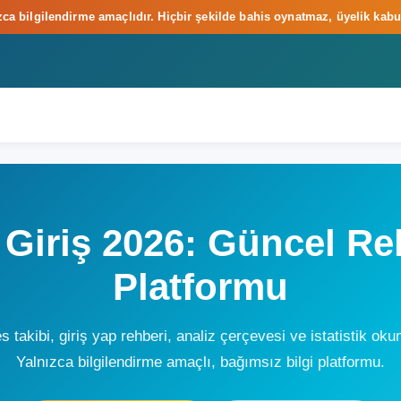
ca bilgilendirme amaçlıdır. Hiçbir şekilde bahis oynatmaz, üyelik kabu
iriş 2026: Güncel Reh
Platformu
 takibi, giriş yap rehberi, analiz çerçevesi ve istatistik ok
Yalnızca bilgilendirme amaçlı, bağımsız bilgi platformu.