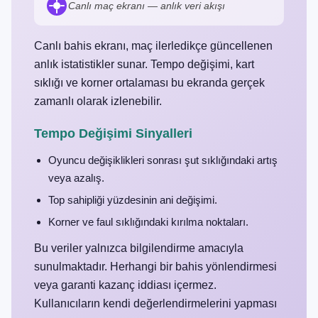
Canlı maç ekranı — anlık veri akışı
Canlı bahis ekranı, maç ilerledikçe güncellenen
anlık istatistikler sunar. Tempo değişimi, kart
sıklığı ve korner ortalaması bu ekranda gerçek
zamanlı olarak izlenebilir.
Tempo Değişimi Sinyalleri
Oyuncu değişiklikleri sonrası şut sıklığındaki artış
veya azalış.
Top sahipliği yüzdesinin ani değişimi.
Korner ve faul sıklığındaki kırılma noktaları.
Bu veriler yalnızca bilgilendirme amacıyla
sunulmaktadır. Herhangi bir bahis yönlendirmesi
veya garanti kazanç iddiası içermez.
Kullanıcıların kendi değerlendirmelerini yapması