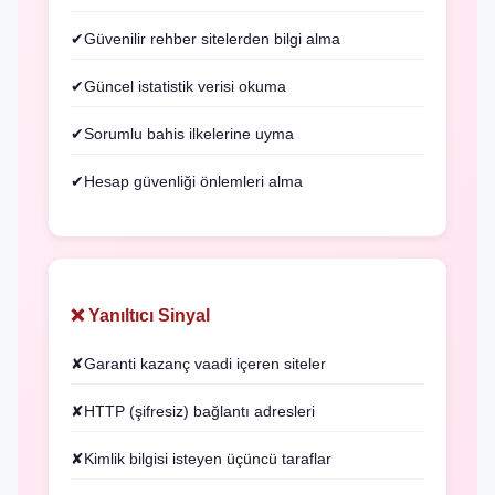
✔
Güvenilir rehber sitelerden bilgi alma
✔
Güncel istatistik verisi okuma
✔
Sorumlu bahis ilkelerine uyma
✔
Hesap güvenliği önlemleri alma
❌ Yanıltıcı Sinyal
✘
Garanti kazanç vaadi içeren siteler
✘
HTTP (şifresiz) bağlantı adresleri
✘
Kimlik bilgisi isteyen üçüncü taraflar