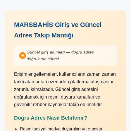
MARSBAHİS Giriş ve Güncel
Adres Takip Mantığı
Güncel giriş adımları — doğru adres
doğrulama süreci
Erişim engellemeleri, kullanıcıların zaman zaman
farklı alan adları üzerinden platforma ulaşmasını
zorunlu kılmaktadır. Güncel giriş adresini
doğrulamak için resmi duyuru kanalları ve
güvenilir rehber kaynaklar takip edilmelidir.
Doğru Adres Nasıl Belirlenir?
Resmi sosyal medya duyuruları ve e-posta