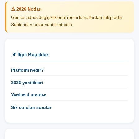
⚠️ 2026 Notları
Güncel adres değişikliklerini resmi kanallardan takip edin.
Sahte alan adlarına dikkat edin.
📌 İlgili Başlıklar
Platform nedir?
2026 yenilikleri
Yardım & sınırlar
Sık sorulan sorular