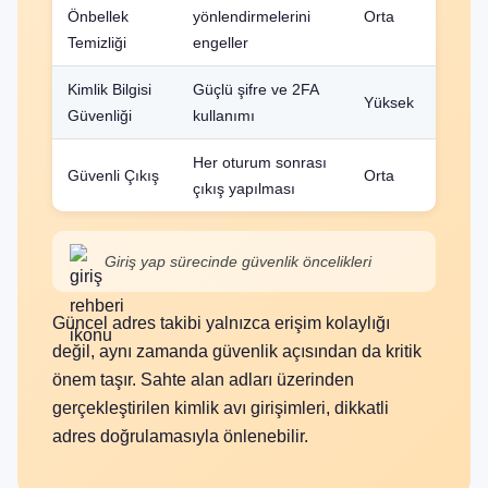
Önbellek
yönlendirmelerini
Orta
Temizliği
engeller
Kimlik Bilgisi
Güçlü şifre ve 2FA
Yüksek
Güvenliği
kullanımı
Her oturum sonrası
Güvenli Çıkış
Orta
çıkış yapılması
Giriş yap sürecinde güvenlik öncelikleri
Güncel adres takibi yalnızca erişim kolaylığı
değil, aynı zamanda güvenlik açısından da kritik
önem taşır. Sahte alan adları üzerinden
gerçekleştirilen kimlik avı girişimleri, dikkatli
adres doğrulamasıyla önlenebilir.