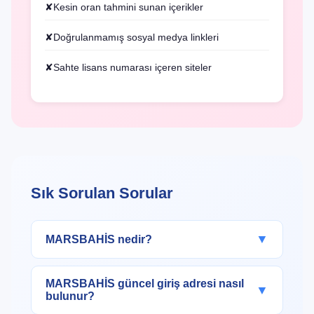
✘
Kesin oran tahmini sunan içerikler
✘
Doğrulanmamış sosyal medya linkleri
✘
Sahte lisans numarası içeren siteler
Sık Sorulan Sorular
▼
MARSBAHİS nedir?
MARSBAHİS güncel giriş adresi nasıl
▼
bulunur?