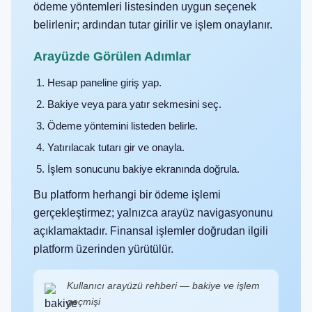
ödeme yöntemleri listesinden uygun seçenek
belirlenir; ardından tutar girilir ve işlem onaylanır.
Arayüzde Görülen Adımlar
Hesap paneline giriş yap.
Bakiye veya para yatır sekmesini seç.
Ödeme yöntemini listeden belirle.
Yatırılacak tutarı gir ve onayla.
İşlem sonucunu bakiye ekranında doğrula.
Bu platform herhangi bir ödeme işlemi
gerçekleştirmez; yalnızca arayüz navigasyonunu
açıklamaktadır. Finansal işlemler doğrudan ilgili
platform üzerinden yürütülür.
Kullanıcı arayüzü rehberi — bakiye ve işlem
geçmişi