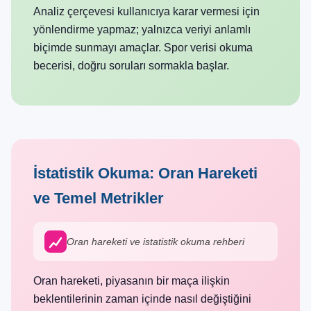
Analiz çerçevesi kullanıcıya karar vermesi için
yönlendirme yapmaz; yalnızca veriyi anlamlı
biçimde sunmayı amaçlar. Spor verisi okuma
becerisi, doğru soruları sormakla başlar.
İstatistik Okuma: Oran Hareketi
ve Temel Metrikler
Oran hareketi ve istatistik okuma rehberi
Oran hareketi, piyasanın bir maça ilişkin
beklentilerinin zaman içinde nasıl değiştiğini