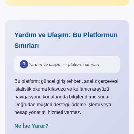
Yardım ve Ulaşım: Bu Platformun
Sınırları
Yardım ve ulaşım — platform sınırları
Bu platform; güncel giriş rehberi, analiz çerçevesi,
istatistik okuma kılavuzu ve kullanıcı arayüzü
navigasyonu konularında bilgilendirme sunar.
Doğrudan müşteri desteği, ödeme işlemi veya
hesap yönetimi hizmeti vermez.
Ne İşe Yarar?