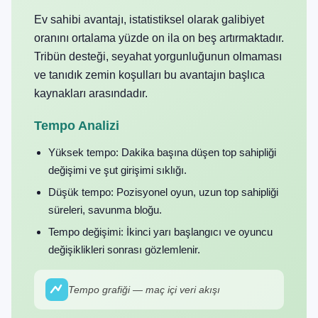
Ev sahibi avantajı, istatistiksel olarak galibiyet
oranını ortalama yüzde on ila on beş artırmaktadır.
Tribün desteği, seyahat yorgunluğunun olmaması
ve tanıdık zemin koşulları bu avantajın başlıca
kaynakları arasındadır.
Tempo Analizi
Yüksek tempo: Dakika başına düşen top sahipliği
değişimi ve şut girişimi sıklığı.
Düşük tempo: Pozisyonel oyun, uzun top sahipliği
süreleri, savunma bloğu.
Tempo değişimi: İkinci yarı başlangıcı ve oyuncu
değişiklikleri sonrası gözlemlenir.
Tempo grafiği — maç içi veri akışı