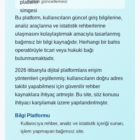
2026
güncellemesi
Bu platform, kullanıcıların güncel giriş bilgilerine,
analiz araçlarına ve istatistik rehberlerine
ulaşmasını kolaylaştırmak amacıyla tasarlanmış
bağımsız bir bilgi kaynağıdır. Herhangi bir bahis
operatörüyle ticari veya hukuki bağı
bulunmamaktadır.
2026 itibarıyla dijital platformlara erişim
yöntemleri çeşitlenmiş; kullanıcıların doğru adres
takibi yapabilmesi için güvenilir rehber
kaynaklara ihtiyaç artmıştır. Bu site, söz konusu
ihtiyacı karşılamak üzere yapılandırılmıştır.
Bilgi Platformu
Kullanıcıya rehber, analiz ve istatistik içeriği sunan,
işlem yapmayan bağımsız site.