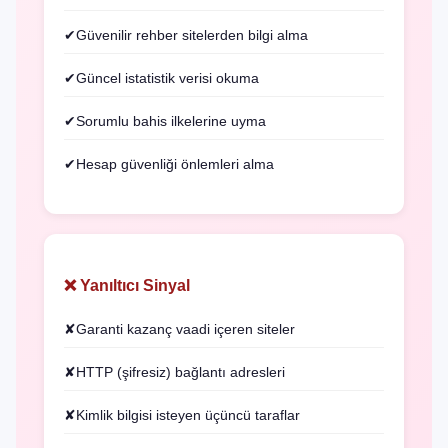
✔
Güvenilir rehber sitelerden bilgi alma
✔
Güncel istatistik verisi okuma
✔
Sorumlu bahis ilkelerine uyma
✔
Hesap güvenliği önlemleri alma
❌ Yanıltıcı Sinyal
✘
Garanti kazanç vaadi içeren siteler
✘
HTTP (şifresiz) bağlantı adresleri
✘
Kimlik bilgisi isteyen üçüncü taraflar