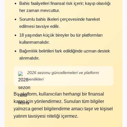
Bahis faaliyetleri finansal risk içerir; kayıp olasılığı
her zaman mevcuttur.
Sorumlu bahis ilkeleri çerçevesinde hareket
edilmesi tavsiye edilir.
18 yaşından küçük bireyler bu tür platformları
kullanmamalıdır.
Bağımlılık belirtileri fark edildiğinde uzman destek
alınmalıdır.
2026 sezonu güncellemeleri ve platform
yenilikleri
Bu platform, kullanıcıları herhangi bir finansal
kararı için yönlendirmez. Sunulan tüm bilgiler
yalnızca genel bilgilendirme amacı taşır ve kişisel
yatırım tavsiyesi niteliği içermez.