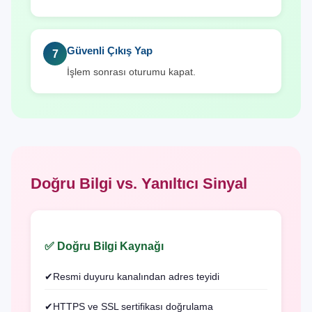
Güvenli Çıkış Yap
7
İşlem sonrası oturumu kapat.
Doğru Bilgi vs. Yanıltıcı Sinyal
✅ Doğru Bilgi Kaynağı
✔
Resmi duyuru kanalından adres teyidi
✔
HTTPS ve SSL sertifikası doğrulama