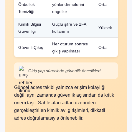
Önbellek
yönlendirmelerini
Orta
Temizliği
engeller
Kimlik Bilgisi
Güçlü şifre ve 2FA
Yüksek
Güvenliği
kullanımı
Her oturum sonrası
Güvenli Çıkış
Orta
çıkış yapılması
Giriş yap sürecinde güvenlik öncelikleri
Güncel adres takibi yalnızca erişim kolaylığı
değil, aynı zamanda güvenlik açısından da kritik
önem taşır. Sahte alan adları üzerinden
gerçekleştirilen kimlik avı girişimleri, dikkatli
adres doğrulamasıyla önlenebilir.