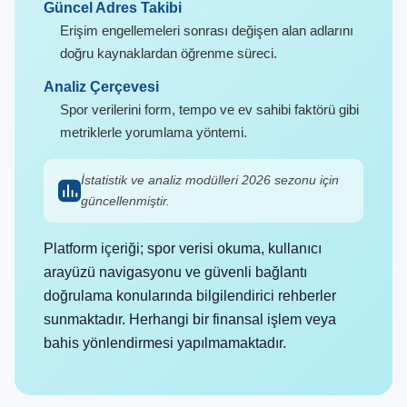
Güncel Adres Takibi
Erişim engellemeleri sonrası değişen alan adlarını
doğru kaynaklardan öğrenme süreci.
Analiz Çerçevesi
Spor verilerini form, tempo ve ev sahibi faktörü gibi
metriklerle yorumlama yöntemi.
İstatistik ve analiz modülleri 2026 sezonu için
güncellenmiştir.
Platform içeriği; spor verisi okuma, kullanıcı
arayüzü navigasyonu ve güvenli bağlantı
doğrulama konularında bilgilendirici rehberler
sunmaktadır. Herhangi bir finansal işlem veya
bahis yönlendirmesi yapılmamaktadır.