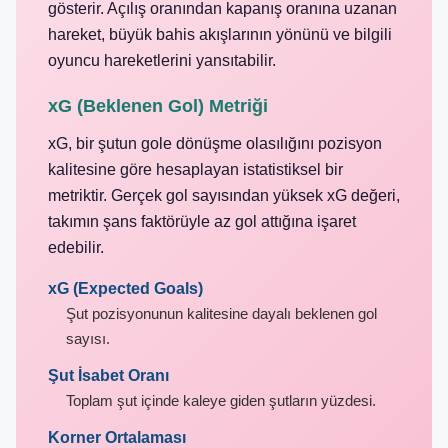
gösterir. Açılış oranından kapanış oranına uzanan
hareket, büyük bahis akışlarının yönünü ve bilgili
oyuncu hareketlerini yansıtabilir.
xG (Beklenen Gol) Metriği
xG, bir şutun gole dönüşme olasılığını pozisyon
kalitesine göre hesaplayan istatistiksel bir
metriktir. Gerçek gol sayısından yüksek xG değeri,
takımın şans faktörüyle az gol attığına işaret
edebilir.
xG (Expected Goals)
Şut pozisyonunun kalitesine dayalı beklenen gol
sayısı.
Şut İsabet Oranı
Toplam şut içinde kaleye giden şutların yüzdesi.
Korner Ortalaması