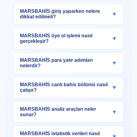
MARSBAHİS giriş yaparken nelere
▼
dikkat edilmeli?
MARSBAHİS üye ol işlemi nasıl
▼
gerçekleşir?
MARSBAHİS para yatır adımları
▼
nelerdir?
MARSBAHİS canlı bahis bölümü nasıl
▼
çalışır?
MARSBAHİS analiz araçları neler
▼
sunar?
MARSBAHİS istatistik verileri nasıl
▼