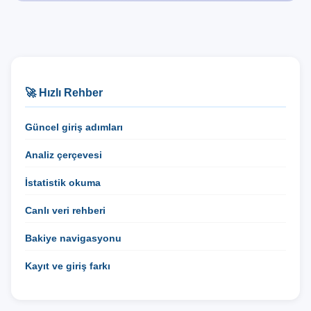
🚀 Hızlı Rehber
Güncel giriş adımları
Analiz çerçevesi
İstatistik okuma
Canlı veri rehberi
Bakiye navigasyonu
Kayıt ve giriş farkı