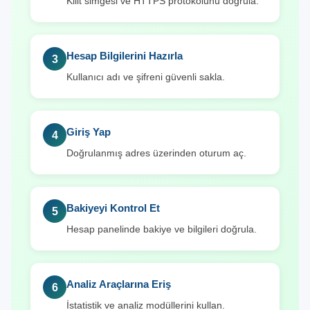
Kilit simgesi ve HTTPS protokolünü doğrula.
Hesap Bilgilerini Hazırla
3
Kullanıcı adı ve şifreni güvenli sakla.
Giriş Yap
4
Doğrulanmış adres üzerinden oturum aç.
Bakiyeyi Kontrol Et
5
Hesap panelinde bakiye ve bilgileri doğrula.
Analiz Araçlarına Eriş
6
İstatistik ve analiz modüllerini kullan.