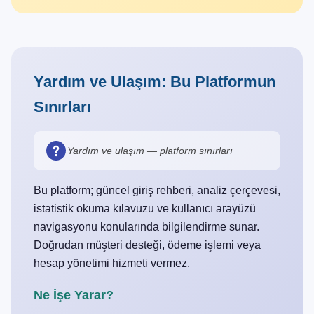
Yardım ve Ulaşım: Bu Platformun
Sınırları
Yardım ve ulaşım — platform sınırları
Bu platform; güncel giriş rehberi, analiz çerçevesi,
istatistik okuma kılavuzu ve kullanıcı arayüzü
navigasyonu konularında bilgilendirme sunar.
Doğrudan müşteri desteği, ödeme işlemi veya
hesap yönetimi hizmeti vermez.
Ne İşe Yarar?