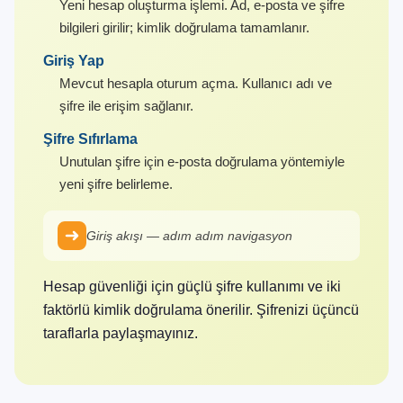
Yeni hesap oluşturma işlemi. Ad, e-posta ve şifre
bilgileri girilir; kimlik doğrulama tamamlanır.
Giriş Yap
Mevcut hesapla oturum açma. Kullanıcı adı ve
şifre ile erişim sağlanır.
Şifre Sıfırlama
Unutulan şifre için e-posta doğrulama yöntemiyle
yeni şifre belirleme.
Giriş akışı — adım adım navigasyon
Hesap güvenliği için güçlü şifre kullanımı ve iki
faktörlü kimlik doğrulama önerilir. Şifrenizi üçüncü
taraflarla paylaşmayınız.