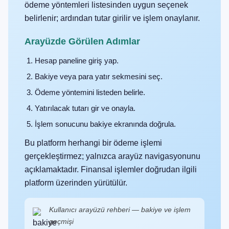
ödeme yöntemleri listesinden uygun seçenek
belirlenir; ardından tutar girilir ve işlem onaylanır.
Arayüzde Görülen Adımlar
Hesap paneline giriş yap.
Bakiye veya para yatır sekmesini seç.
Ödeme yöntemini listeden belirle.
Yatırılacak tutarı gir ve onayla.
İşlem sonucunu bakiye ekranında doğrula.
Bu platform herhangi bir ödeme işlemi
gerçekleştirmez; yalnızca arayüz navigasyonunu
açıklamaktadır. Finansal işlemler doğrudan ilgili
platform üzerinden yürütülür.
Kullanıcı arayüzü rehberi — bakiye ve işlem
geçmişi